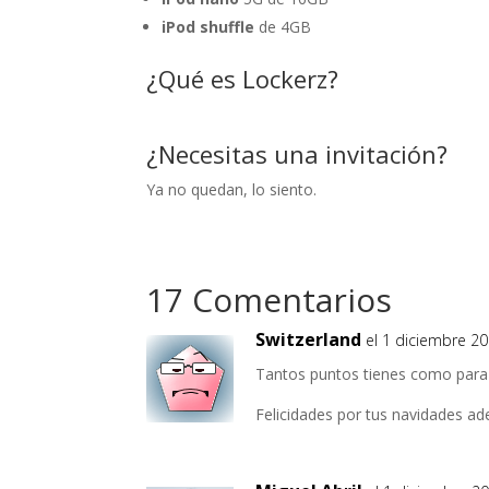
iPod shuffle
de 4GB
¿Qué es Lockerz?
¿Necesitas una invitación?
Ya no quedan, lo siento.
17 Comentarios
Switzerland
el 1 diciembre 20
Tantos puntos tienes como para
Felicidades por tus navidades ad