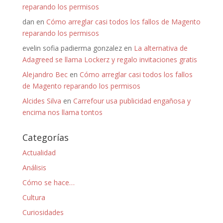
reparando los permisos
dan
en
Cómo arreglar casi todos los fallos de Magento
reparando los permisos
evelin sofia padierma gonzalez
en
La alternativa de
Adagreed se llama Lockerz y regalo invitaciones gratis
Alejandro Bec
en
Cómo arreglar casi todos los fallos
de Magento reparando los permisos
Alcides Silva
en
Carrefour usa publicidad engañosa y
encima nos llama tontos
Categorías
Actualidad
Análisis
Cómo se hace…
Cultura
Curiosidades