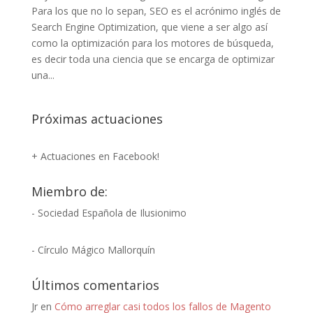
Para los que no lo sepan, SEO es el acrónimo inglés de
Search Engine Optimization, que viene a ser algo así
como la optimización para los motores de búsqueda,
es decir toda una ciencia que se encarga de optimizar
una...
Próximas actuaciones
+ Actuaciones en Facebook!
Miembro de:
- Sociedad Española de Ilusionimo
- Círculo Mágico Mallorquín
Últimos comentarios
Jr
en
Cómo arreglar casi todos los fallos de Magento