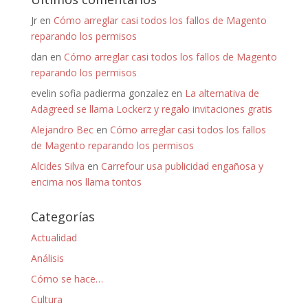
Jr
en
Cómo arreglar casi todos los fallos de Magento
reparando los permisos
dan
en
Cómo arreglar casi todos los fallos de Magento
reparando los permisos
evelin sofia padierma gonzalez
en
La alternativa de
Adagreed se llama Lockerz y regalo invitaciones gratis
Alejandro Bec
en
Cómo arreglar casi todos los fallos
de Magento reparando los permisos
Alcides Silva
en
Carrefour usa publicidad engañosa y
encima nos llama tontos
Categorías
Actualidad
Análisis
Cómo se hace…
Cultura