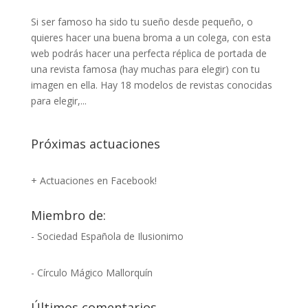
Si ser famoso ha sido tu sueño desde pequeño, o
quieres hacer una buena broma a un colega, con esta
web podrás hacer una perfecta réplica de portada de
una revista famosa (hay muchas para elegir) con tu
imagen en ella. Hay 18 modelos de revistas conocidas
para elegir,...
Próximas actuaciones
+ Actuaciones en Facebook!
Miembro de:
- Sociedad Española de Ilusionimo
- Círculo Mágico Mallorquín
Últimos comentarios