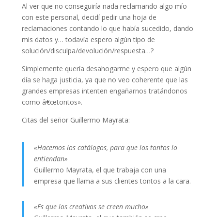
Al ver que no conseguiría nada reclamando algo mío
con este personal, decidí pedir una hoja de
reclamaciones contando lo que había sucedido, dando
mis datos y… todavía espero algún tipo de
solución/disculpa/devolución/respuesta…?
Simplemente quería desahogarme y espero que algún
día se haga justicia, ya que no veo coherente que las
grandes empresas intenten engañarnos tratándonos
como â€œtontos».
Citas del señor Guillermo Mayrata:
«Hacemos los catálogos, para que los tontos lo
entiendan»
Guillermo Mayrata, el que trabaja con una
empresa que llama a sus clientes tontos a la cara.
«Es que los creativos se creen mucho»