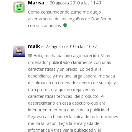
Marisa
el 20 agosto 2010 a las 11:43
Como consumidor de zumo me quejo
abiertamente de los engaños de Don Simon
con sus anuncios.
maik
el 22 agosto 2010 a las 10:37
👿 Hola, me ha pasado algo parecido. Vi un
ordenador publicitado claramente con unas
caracteristicas y un precio. Lo pedi a la
dependienta y tras una larga espera, me saca
del almacen un ordenador dentro de su caja y
otra protectora que no deja ver las
caracteristicas tecnicas del producto. Al
desprecintarlo en casa descubro que era
inferior en memoria que el de la publicidad.
Regreso a la tienda y la chica de reclamaciones
me da la razon, llega la encargada de
informatica y tras ver la publicidad y el