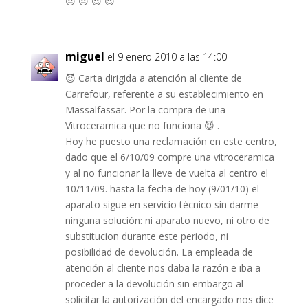
😐 😐 😈 😉
miguel
el 9 enero 2010 a las 14:00
😈 Carta dirigida a atención al cliente de
Carrefour, referente a su establecimiento en
Massalfassar. Por la compra de una
Vitroceramica que no funciona 😈 .
Hoy he puesto una reclamación en este centro,
dado que el 6/10/09 compre una vitroceramica
y al no funcionar la lleve de vuelta al centro el
10/11/09. hasta la fecha de hoy (9/01/10) el
aparato sigue en servicio técnico sin darme
ninguna solución: ni aparato nuevo, ni otro de
substitucion durante este periodo, ni
posibilidad de devolución. La empleada de
atención al cliente nos daba la razón e iba a
proceder a la devolución sin embargo al
solicitar la autorización del encargado nos dice