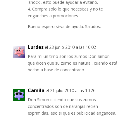
:shock:, esto puede ayudar a evitarlo.
4. Compra solo lo que necesitas y no te
enganches a promociones.
Bueno espero sirva de ayuda. Saludos.
Lurdes
el 23 junio 2010 a las 10:02
Para mi un timo son los zumos Don Simon.
que dicen que su zumo es natural, cuando está
hecho a base de concentrado.
Camila
el 21 julio 2010 a las 10:26
Don Simon diciendo que sus zumos
concentrados son de naranjas recien
exprimidas, eso si que es publicidad engañosa.