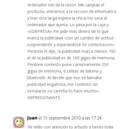
ordenador me da la razon. Me canjean el
producto, entramos a la seccion de informatica
y tras otra larga espera la chica me saca el
ordenador que queria. Lo pasa por la caja y
«SORPRESA» me pide mas dinero de lo que
marca la publicidad «con un cambio de actitud
sorprendente y esperandose mi contestacion».
Perdone le dije, la publicidad marca menos. NO
el de la publicidad es de 160 gigas de memoria.
Perdone contesto pone carisimamente 250
gigas de memoria, 6 celdas de bateria y
bluetooth. Al decirle que eso se llamaba
publicidad engañosa, me contesto sin
inmutarse «si carrefur lo hace mucho».
IMPRESIONANTE
Juan
el 15 septiembre 2010 a las 17:24
He leido con atención tu artiuclo y tienes toda