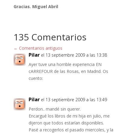
Gracias. Miguel Abril
135 Comentarios
←
Comentarios antiguos
Pilar
el 13 septiembre 2009 a las 13:38
Ayer tuve una horrible experiencia EN
cARREFOUR de las Rosas, en Madrid. Os
cuento:
Pilar
el 13 septiembre 2009 a las 13:49
Perdon.. mandé sin querer.
Encargué los libros de mi hija en julio, me
dijeron que todos estarían disponibles.
Pasé a recogerlos el pasado miercoles, y la