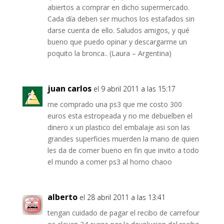
abiertos a comprar en dicho supermercado.
Cada día deben ser muchos los estafados sin
darse cuenta de ello. Saludos amigos, y qué
bueno que puedo opinar y descargarme un
poquito la bronca.. (Laura – Argentina)
juan carlos
el 9 abril 2011 a las 15:17
me comprado una ps3 que me costo 300
euros esta estropeada y no me debuelben el
dinero x un plastico del embalaje asi son las
grandes superficies muerden la mano de quien
les da de comer bueno en fin que invito a todo
el mundo a comer ps3 al horno chaoo
alberto
el 28 abril 2011 a las 13:41
tengan cuidado de pagar el recibo de carrefour