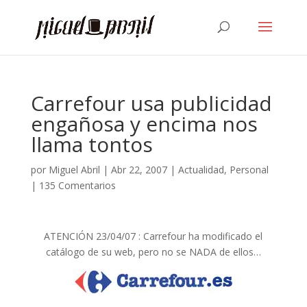
Carrefour usa publicidad
engañosa y encima nos
llama tontos
por
Miguel Abril
|
Abr 22, 2007
|
Actualidad
,
Personal
|
135 Comentarios
ATENCIÓN 23/04/07 : Carrefour ha modificado el
catálogo de su web, pero no se NADA de ellos…