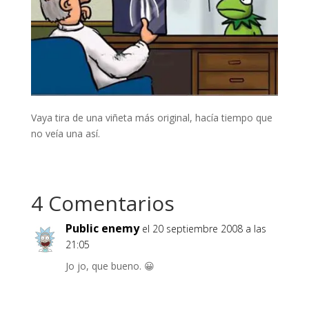
Vaya tira de una viñeta más original, hacía tiempo que
no veía una así.
4 Comentarios
Public enemy
el 20 septiembre 2008 a las
21:05
Jo jo, que bueno. 😀