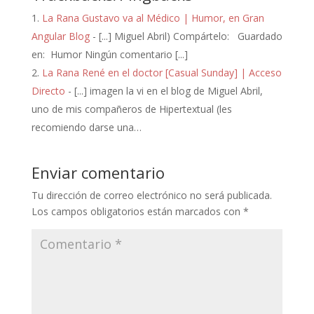
La Rana Gustavo va al Médico | Humor, en Gran
Angular Blog
- [...] Miguel Abril) Compártelo: Guardado
en: Humor Ningún comentario [...]
La Rana René en el doctor [Casual Sunday] | Acceso
Directo
- [...] imagen la vi en el blog de Miguel Abril,
uno de mis compañeros de Hipertextual (les
recomiendo darse una…
Enviar comentario
Tu dirección de correo electrónico no será publicada.
Los campos obligatorios están marcados con
*