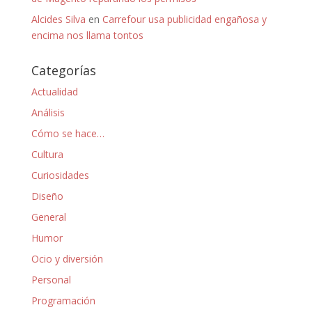
Alcides Silva
en
Carrefour usa publicidad engañosa y
encima nos llama tontos
Categorías
Actualidad
Análisis
Cómo se hace…
Cultura
Curiosidades
Diseño
General
Humor
Ocio y diversión
Personal
Programación