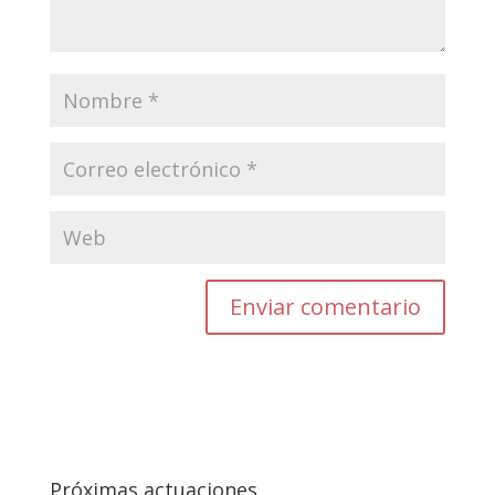
Próximas actuaciones