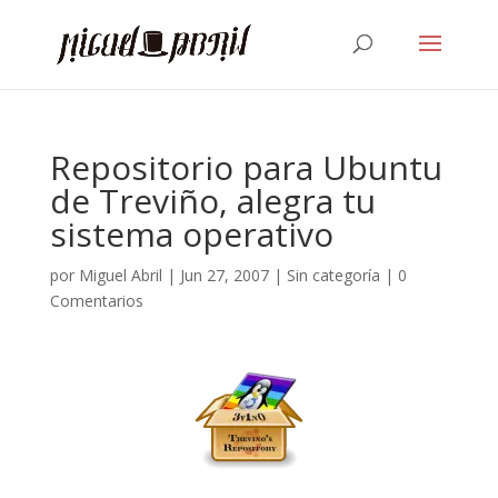
Repositorio para Ubuntu
de Treviño, alegra tu
sistema operativo
por
Miguel Abril
|
Jun 27, 2007
| Sin categoría |
0
Comentarios