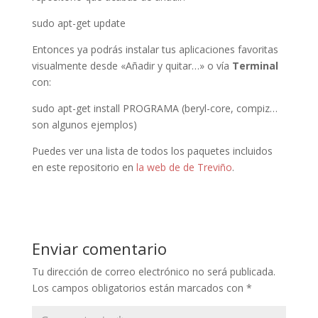
sudo apt-get update
Entonces ya podrás instalar tus aplicaciones favoritas
visualmente desde «Añadir y quitar…» o vía
Terminal
con:
sudo apt-get install PROGRAMA (beryl-core, compiz…
son algunos ejemplos)
Puedes ver una lista de todos los paquetes incluidos
en este repositorio en
la web de de Treviño
.
Enviar comentario
Tu dirección de correo electrónico no será publicada.
Los campos obligatorios están marcados con
*