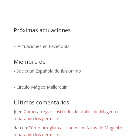
Próximas actuaciones
+ Actuaciones en Facebook!
Miembro de:
- Sociedad Española de Ilusionimo
- Círculo Mágico Mallorquín
Últimos comentarios
Jr
en
Cómo arreglar casi todos los fallos de Magento
reparando los permisos
dan
en
Cómo arreglar casi todos los fallos de Magento
reparando los permisos