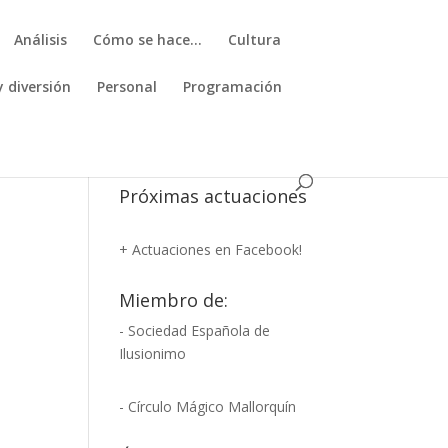
Análisis
Cómo se hace…
Cultura
y diversión
Personal
Programación
Próximas actuaciones
+ Actuaciones en Facebook!
Miembro de:
- Sociedad Española de
Ilusionimo
- Círculo Mágico Mallorquín