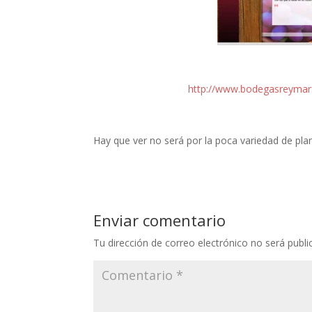
http://www.bodegasreymar
Hay que ver no será por la poca variedad de pla
Enviar comentario
Tu dirección de correo electrónico no será publi