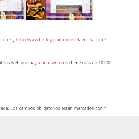
.com/
y
http://www.bodegasanroquedelaencina.com/
ntillas web que hay,
conmiweb.com
tiene más de 10.000!!!
cada.
Los campos obligatorios están marcados con
*