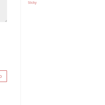
Sticky