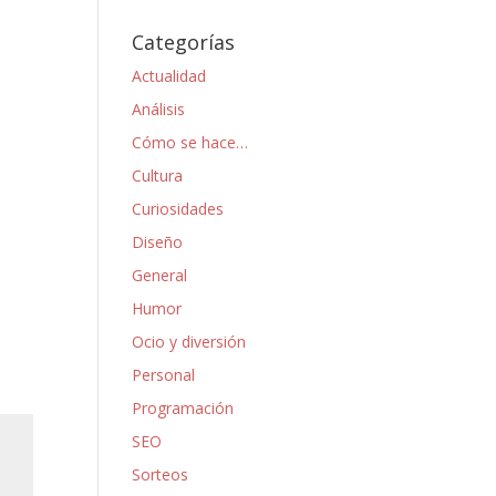
Categorías
Actualidad
Análisis
Cómo se hace…
Cultura
Curiosidades
Diseño
General
Humor
Ocio y diversión
Personal
Programación
SEO
Sorteos