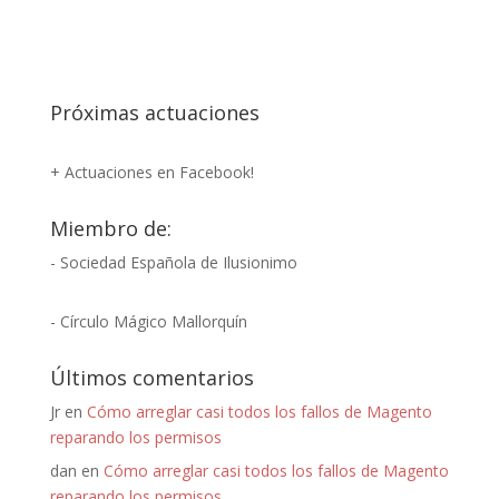
Próximas actuaciones
+ Actuaciones en Facebook!
Miembro de:
- Sociedad Española de Ilusionimo
- Círculo Mágico Mallorquín
Últimos comentarios
Jr
en
Cómo arreglar casi todos los fallos de Magento
reparando los permisos
dan
en
Cómo arreglar casi todos los fallos de Magento
reparando los permisos