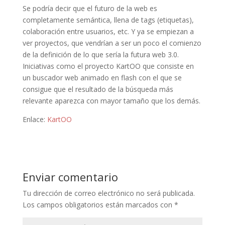
Se podría decir que el futuro de la web es
completamente semántica, llena de tags (etiquetas),
colaboración entre usuarios, etc. Y ya se empiezan a
ver proyectos, que vendrían a ser un poco el comienzo
de la definición de lo que sería la futura web 3.0.
Iniciativas como el proyecto KartOO que consiste en
un buscador web animado en flash con el que se
consigue que el resultado de la búsqueda más
relevante aparezca con mayor tamaño que los demás.
Enlace:
KartOO
Enviar comentario
Tu dirección de correo electrónico no será publicada.
Los campos obligatorios están marcados con
*