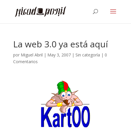
La web 3.0 ya está aquí
por
Miguel Abril
|
May 3, 2007
| Sin categoría |
0
Comentarios