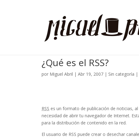
¿Qué es el RSS?
por
Miguel Abril
|
Abr 19, 2007
| Sin categoría 
RSS
es un formato de publicación de noticias, al
necesidad de abrir tu navegador de Internet. Es
para la distribución de contenido en la red.
El usuario de RSS puede crear o desechar canales