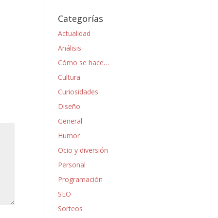
Categorías
Actualidad
Análisis
Cómo se hace…
Cultura
Curiosidades
Diseño
General
Humor
Ocio y diversión
Personal
Programación
SEO
Sorteos