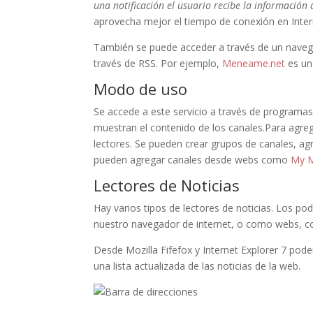
una notificación el usuario recibe la información 
aprovecha mejor el tiempo de conexión en Inter
También se puede acceder a través de un navega
través de RSS. Por ejemplo,
Meneame.net
es una
Modo de uso
Se accede a este servicio a través de programa
muestran el contenido de los canales.Para agreg
lectores. Se pueden crear grupos de canales, a
pueden agregar canales desde webs como
My 
Lectores de Noticias
Hay varios tipos de lectores de noticias. Los
nuestro navegador de internet, o como webs,
Desde Mozilla Fifefox y Internet Explorer 7 po
una lista actualizada de las noticias de la web.