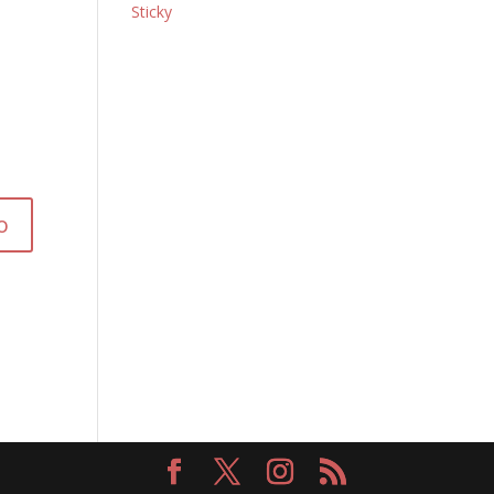
Sticky