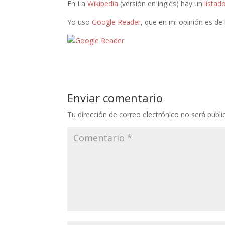
En La
Wikipedia
(versión en inglés) hay un
listad
Yo uso
Google Reader
, que en mi opinión es de
Enviar comentario
Tu dirección de correo electrónico no será publi