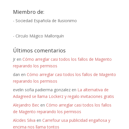
Miembro de:
- Sociedad Española de Ilusionimo
- Círculo Mágico Mallorquín
Últimos comentarios
Jr
en
Cómo arreglar casi todos los fallos de Magento
reparando los permisos
dan
en
Cómo arreglar casi todos los fallos de Magento
reparando los permisos
evelin sofia padierma gonzalez
en
La alternativa de
Adagreed se llama Lockerz y regalo invitaciones gratis
Alejandro Bec
en
Cómo arreglar casi todos los fallos
de Magento reparando los permisos
Alcides Silva
en
Carrefour usa publicidad engañosa y
encima nos llama tontos