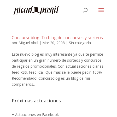
Concursoblog: Tu blog de concursos y sorteos
por
Miguel Abril
|
Mar 20, 2008
| Sin categoría
Este nuevo blog es muy interesante ya que te permite
participar en un gran número de sorteos y concursos
de regalos promocionales. Con actualizaciones diarias,
feed RSS, feed iCal. Qué más se le puede pedir! 100%
Recomendado! Concursolog es un blog de mis
compañeros...
Próximas actuaciones
+ Actuaciones en Facebook!