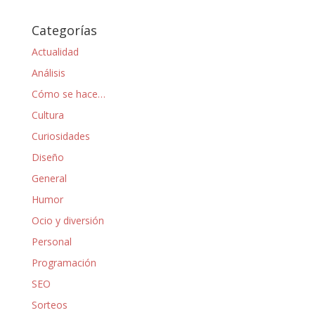
Categorías
Actualidad
Análisis
Cómo se hace…
Cultura
Curiosidades
Diseño
General
Humor
Ocio y diversión
Personal
Programación
SEO
Sorteos