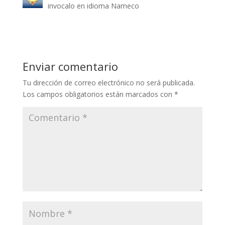
invocalo en idioma Nameco
Enviar comentario
Tu dirección de correo electrónico no será publicada.
Los campos obligatorios están marcados con
*