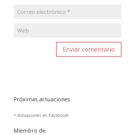
Próximas actuaciones
+ Actuaciones en Facebook!
Miembro de: