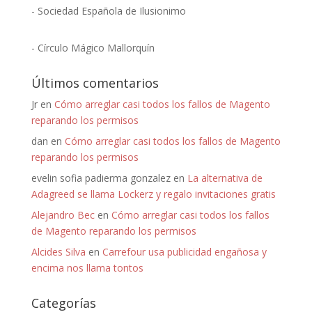
- Sociedad Española de Ilusionimo
- Círculo Mágico Mallorquín
Últimos comentarios
Jr
en
Cómo arreglar casi todos los fallos de Magento
reparando los permisos
dan
en
Cómo arreglar casi todos los fallos de Magento
reparando los permisos
evelin sofia padierma gonzalez
en
La alternativa de
Adagreed se llama Lockerz y regalo invitaciones gratis
Alejandro Bec
en
Cómo arreglar casi todos los fallos
de Magento reparando los permisos
Alcides Silva
en
Carrefour usa publicidad engañosa y
encima nos llama tontos
Categorías