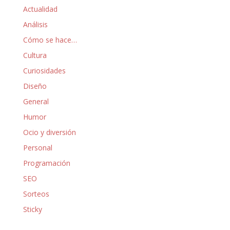
Actualidad
Análisis
Cómo se hace…
Cultura
Curiosidades
Diseño
General
Humor
Ocio y diversión
Personal
Programación
SEO
Sorteos
Sticky