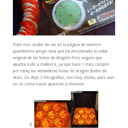
Pues eso, acabo de ver en la página de nuestro
queridísimo amigo Kirai que ha encontrado el radar
original de las bolas de dragón! Pero seguro que
apunta todo a mallorca, ya que hace 1 mes compré
por eBay las verdaderas bolas de dragón (boles de
drac). Os dejo 2 fotografías, son muy chulas, pero aún
no se como hacer aparecer a Shenron…
Â